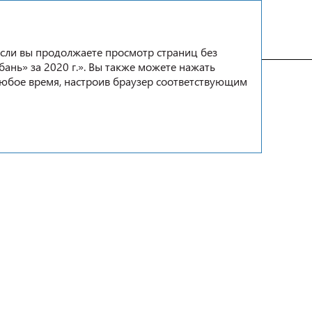
EN
Если вы продолжаете просмотр страниц без
бань» за 2020 г.». Вы также можете нажать
любое время, настроив браузер соответствующим